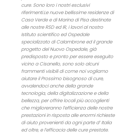
cure. Sono loro i nostri esclusivi
riferimenti.Le nuove bellissime residenze di
Casa Verde e di Marina di Pisa destinate
alle nostre RSD ed IR, i lavori al nostro
Istituto scientifico ed Ospedale
specializzato di Calambrone ed il grande
progetto del Nuovo Ospedale, già
predisposto e pronto per essere eseguito
vicino a Cisanello, sono solo alcuni
frammenti visibili di come noi vogliamo
aiutare il Prossimo bisognoso di cure,
avvalendoci anche della grande
tecnologia, della digitalizzazione e della
bellezza, per offrire locali più accoglienti
che miglioreranno l’efficienza delle nostre
prestazioni in risposta alle enormi richieste
di aiuto provenienti da ogni parte d’ Italia
ed oltre, e l’efficacia delle cure prestate.