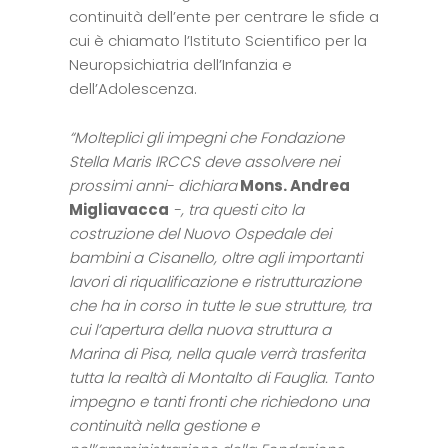
continuità dell’ente per centrare le sfide a
cui è chiamato l’Istituto Scientifico per la
Neuropsichiatria dell’Infanzia e
dell’Adolescenza.
“Molteplici gli impegni che Fondazione
Stella Maris IRCCS deve assolvere nei
prossimi anni- dichiara
Mons. Andrea
Migliavacca
-, tra questi cito la
costruzione del Nuovo Ospedale dei
bambini a Cisanello, oltre agli importanti
lavori di riqualificazione e ristrutturazione
che ha in corso in tutte le sue strutture, tra
cui l’apertura della nuova struttura a
Marina di Pisa, nella quale verrà trasferita
tutta la realtà di Montalto di Fauglia. Tanto
impegno e tanti fronti che richiedono una
continuità nella gestione e