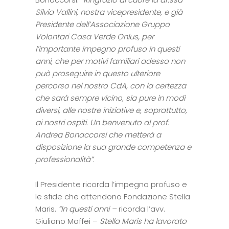
Silvia Vallini, nostra vicepresidente, e già
Presidente dell’Associazione Gruppo
Volontari Casa Verde Onlus, per
l’importante impegno profuso in questi
anni, che per motivi familiari adesso non
può proseguire in questo ulteriore
percorso nel nostro CdA, con la certezza
che sarà sempre vicino, sia pure in modi
diversi, alle nostre iniziative e, soprattutto,
ai nostri ospiti. Un benvenuto al prof.
Andrea Bonaccorsi che metterà a
disposizione la sua grande competenza e
professionalità”
.
Il Presidente ricorda l’impegno profuso e
le sfide che attendono Fondazione Stella
Maris.
“In questi anni –
ricorda l’avv.
Giuliano Maffei –
Stella Maris ha lavorato