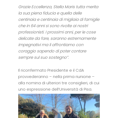
Grazie Eccellenza, Stella Maris tutta merita
la sua piena fiducia e quella delle
centinaia e centinaia di migliaia di famiglie
che in 64 anni si sono rivolte ai nostri
professionisti. I prossimi anni, per le cose
delicate da fare, saranno estremamente
impegnativi ma li affrontiamo con
coraggio sapendo di poter contare
sempre sul suo sostegno”.
Il riconfermato Presidente e il CdA
provvederanno – nella prima riunione –
alla nomina di ulteriori tre consiglieri, di cui
uno espressione dell’Università di Pisa.