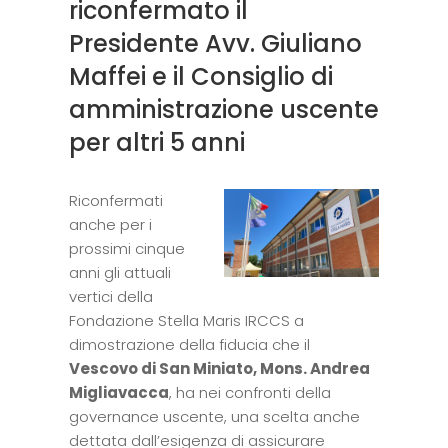
riconfermato il
Presidente Avv. Giuliano
Maffei e il Consiglio di
amministrazione uscente
per altri 5 anni
Riconfermati
anche per i
prossimi cinque
anni gli attuali
vertici della
Fondazione Stella Maris IRCCS a
dimostrazione della fiducia che il
Vescovo di San Miniato, Mons. Andrea
Migliavacca
, ha nei confronti della
governance uscente, una scelta anche
dettata dall’esigenza di assicurare