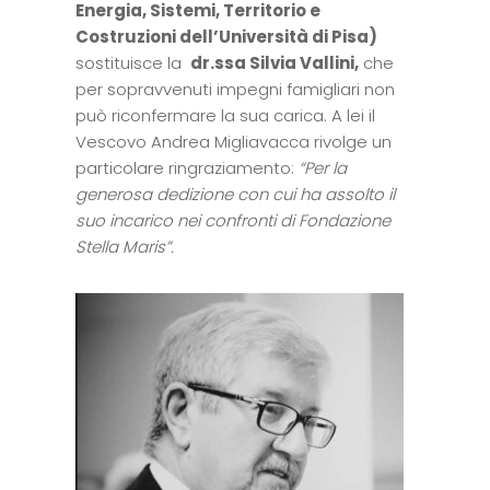
Energia, Sistemi, Territorio e
Costruzioni dell’Università di Pisa)
sostituisce la
dr.ssa Silvia Vallini,
che
per sopravvenuti impegni famigliari non
può riconfermare la sua carica. A lei il
Vescovo Andrea Migliavacca rivolge un
particolare ringraziamento:
“Per la
generosa dedizione con cui ha assolto il
suo incarico nei confronti di Fondazione
Stella Maris”.